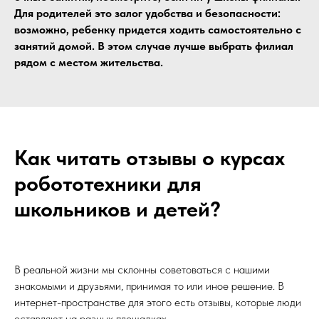
Для родителей это залог удобства и безопасности:
возможно, ребенку придется ходить самостоятельно с
занятий домой. В этом случае лучше выбрать филиал
рядом с местом жительства.
Как читать отзывы о курсах
робототехники для
школьников и детей?
В реальной жизни мы склонны советоваться с нашими
знакомыми и друзьями, принимая то или иное решение. В
интернет-пространстве для этого есть отзывы, которые люди
оставляют на разных площадках.