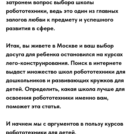
затронем вопрос выбора школы
робототехники, ведь это один из главных
залогов любви к предмету и успешного
развития в сфере.
Итак, вы живете в Москве и ваш выбор
досуга для ребенка остановился на курсах
лего-конструирования. Поиск в интернете
выдаст множество школ робототехники для
дошкольников и развивающих кружков для
детей. Определить, какая школа лучше для
освоения робототехники именно вам,
поможет эта статья.
И начнем мы с аргументов в пользу курсов
робототехники для детей.