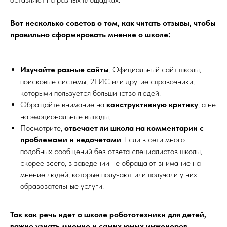
Вот несколько советов о том, как читать отзывы, чтобы
правильно сформировать мнение о школе:
Изучайте разные сайты
. Официальный сайт школы,
поисковые системы, 2ГИС или другие справочники,
которыми пользуется большинство людей.
Обращайте внимание на
конструктивную критику
, а не
на эмоциональные выпады.
Посмотрите,
отвечает ли школа на комментарии с
проблемами и недочетами
. Если в сети много
подобных сообщений без ответа специалистов школы,
скорее всего, в заведении не обращают внимание на
мнение людей, которые получают или получали у них
образовательные услуги.
Так как речь идет о школе робототехники для детей,
важно узнать мнение и самих юных инженеров.