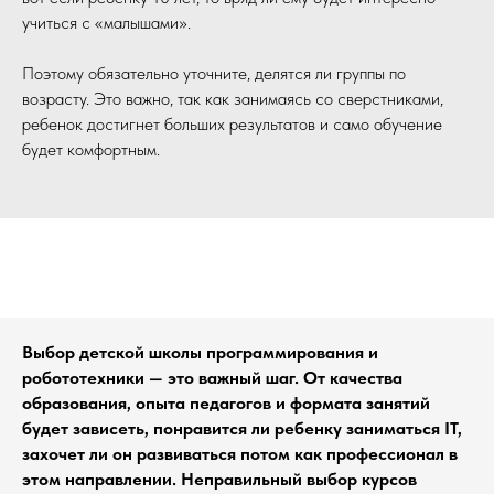
учиться с «малышами».
Поэтому обязательно уточните, делятся ли группы по
возрасту. Это важно, так как занимаясь со сверстниками,
ребенок достигнет больших результатов и само обучение
будет комфортным.
Выбор детской школы программирования и
робототехники — это важный шаг. От качества
образования, опыта педагогов и формата занятий
будет зависеть, понравится ли ребенку заниматься IT,
захочет ли он развиваться потом как профессионал в
этом направлении. Неправильный выбор курсов