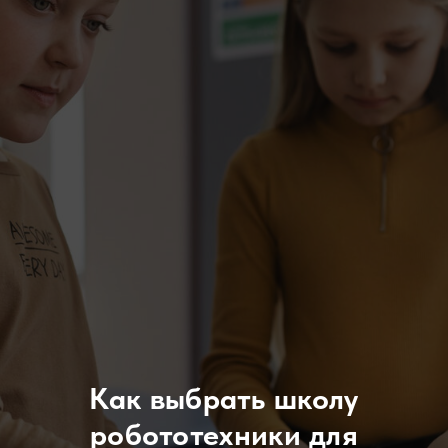
Как выбрать школу
робототехники для