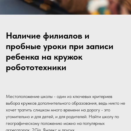
Наличие филиалов и
пробные уроки при записи
ребенка на кружок
робототехники
Местоположение школы - один из ключевых критериев
выбора кружков дополнительного образования, ведь никто не
хочет тратить слишком много времени на дорогу - это
утомительно и для детей, и для родителей. Найти школу по
географическому положению можно на популярных
агрегаторах: 2Gis, Яндекс и других.