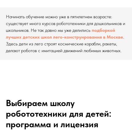
Начинать обучение можно уже в пятилетнем возрасте:
существует много курсов робототехники для дошкольников и
школьников. Не так давно мы уже делились
подборкой
лучших детских школ лего-конструирования в Москве
.
Здесь дети из лего
строят космические корабли, ракеты,
делают роботов с имитацией движений любимых животных.
Выбираем школу
робототехники для детей:
программа и лицензия