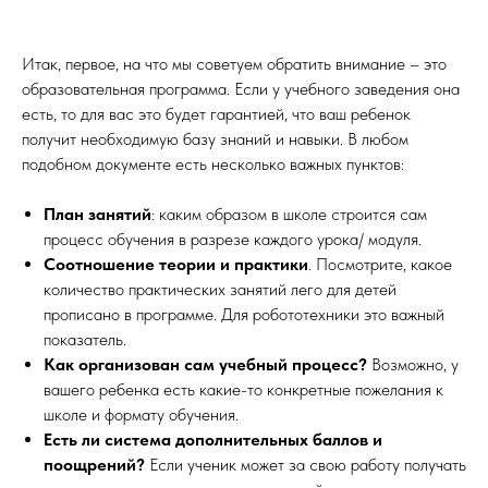
Итак, первое, на что мы советуем обратить внимание – это
образовательная программа. Если у учебного заведения она
есть, то для вас это будет гарантией, что ваш ребенок
получит необходимую базу знаний и навыки. В любом
подобном документе есть несколько важных пунктов:
План занятий
: каким образом в школе строится сам
процесс обучения в разрезе каждого урока/ модуля.
Соотношение теории и практики
. Посмотрите, какое
количество практических занятий лего для детей
прописано в программе. Для робототехники это важный
показатель.
Как организован сам учебный процесс?
Возможно, у
вашего ребенка есть какие-то конкретные пожелания к
школе и формату обучения.
Есть ли система дополнительных баллов и
поощрений?
Если ученик может за свою работу получать