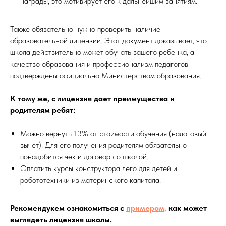
награды, это мотивирует его к дальнейшим занятиям.
Также обязательно нужно проверить наличие
образовательной лицензии. Этот документ доказывает, что
школа действительно может обучать вашего ребенка, а
качество образования и профессионализм педагогов
подтверждены официально Министерством образования.
К тому же, с лицензия дает преимущества и
родителям ребят:
Можно вернуть 13% от стоимости обучения (налоговый
вычет). Для его получения родителям обязательно
понадобится чек и договор со школой.
Оплатить курсы конструктора лего для детей и
робототехники из материнского капитала.
Рекомендукем ознакомиться с
примером,
как может
выглядеть лицензия школы.