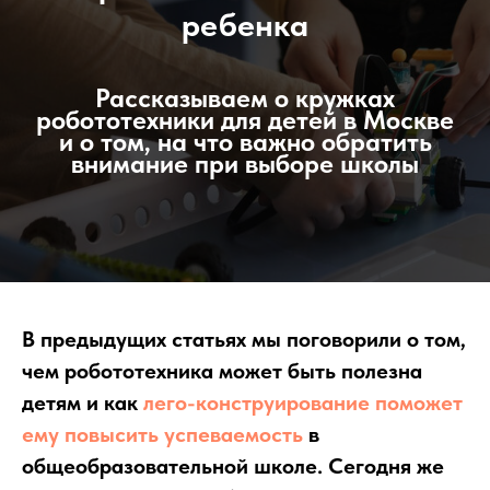
ребенка
Рассказываем о кружках
робототехники для детей в Москве
и о том, на что важно обратить
внимание при выборе школы
В предыдущих статьях мы поговорили о том,
чем робототехника может быть полезна
детям и как
лего-конструирование поможет
ему повысить успеваемость
в
общеобразовательной школе. Сегодня же