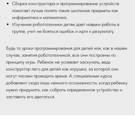
Сборка конструктора и программирование устройств
помогает лучше понять такие школьные предметы как
информатика и математика.
Изучение робототехники детям дает навыки работы в
группе, учит не бояться ошибок и идти к результату.
Будь то уроки программирования для детей или, как в нашем
случае, занятия робототехникой, все они построены по
принципу игры. Ребенок не успевает заскучать, ведь
конструктор лего для детей как игрушка, за которой они
могут часами проводить время. А специальные курсы
добавляют сюда лишь немного осознанности, когда ребенку
нужно придумать, как собрать определенное устройство и
заставить его двигаться.