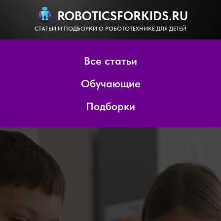
ROBOTICSFORKIDS.RU
СТАТЬИ И ПОДБОРКИ О РОБОТОТЕХНИКЕ ДЛЯ ДЕТЕЙ
Все статьи
Обучающие
Подборки