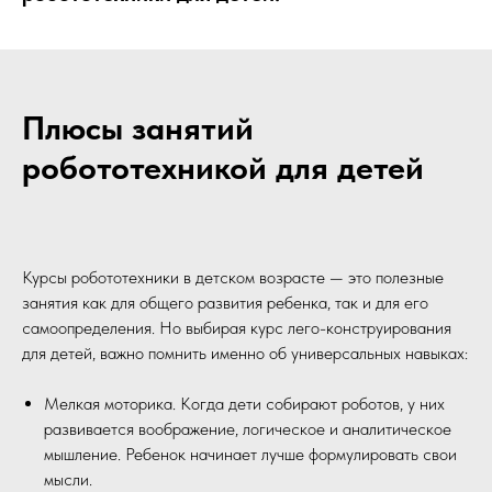
Плюсы занятий
робототехникой для детей
Курсы робототехники в детском возрасте — это полезные
занятия как для общего развития ребенка, так и для его
самоопределения. Но выбирая курс лего-конструирования
для детей, важно помнить именно об универсальных навыках:
Мелкая моторика. Когда дети собирают роботов, у них
развивается воображение, логическое и аналитическое
мышление. Ребенок начинает лучше формулировать свои
мысли.