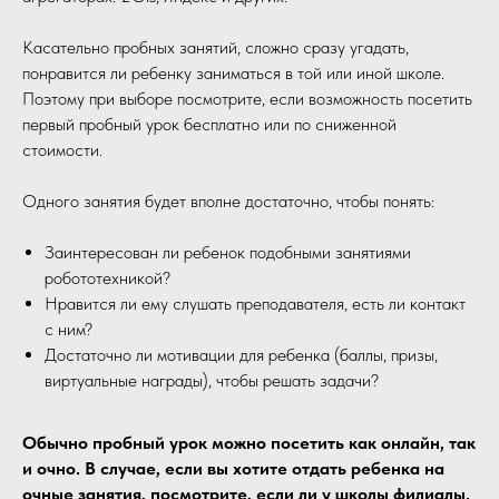
Касательно пробных занятий, сложно сразу угадать,
понравится ли ребенку заниматься в той или иной школе.
Поэтому при выборе посмотрите, если возможность посетить
первый пробный урок бесплатно или по сниженной
стоимости.
Одного занятия будет вполне достаточно, чтобы понять:
Заинтересован ли ребенок подобными занятиями
робототехникой?
Нравится ли ему слушать преподавателя, есть ли контакт
с ним?
Достаточно ли мотивации для ребенка (баллы, призы,
виртуальные награды), чтобы решать задачи?
Обычно пробный урок можно посетить как онлайн, так
и очно. В случае, если вы хотите отдать ребенка на
очные занятия, посмотрите, если ли у школы филиалы.