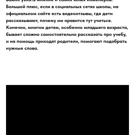
Большой плюс, если в социальных сетях школы, на
официальном сайте есть видеоотзывы, где дети
рассказывают, почему им нравится тут учиться.
Конечно, многим детям, особенно младшего возраста,
бывает сложно самостоятельно рассказать про учебу,
и на помощь приходят родители, помогают подобрать
нужные слова.